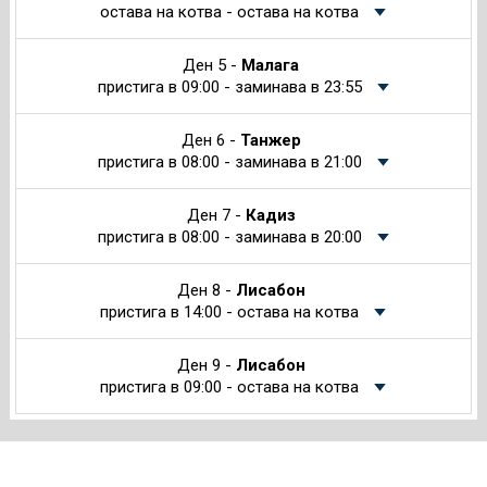
остава на котва - остава на котва
Ден 5 -
Малага
пристига в 09:00 - заминава в 23:55
Ден 6 -
Танжер
пристига в 08:00 - заминава в 21:00
Ден 7 -
Кадиз
пристига в 08:00 - заминава в 20:00
Ден 8 -
Лисабон
пристига в 14:00 - остава на котва
Ден 9 -
Лисабон
пристига в 09:00 - остава на котва