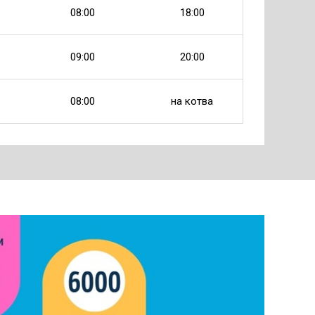
08:00
18:00
09:00
20:00
08:00
на котва