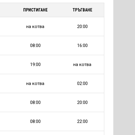
ПРИСТИГАНЕ
ТРЪГВАНЕ
на котва
20:00
08:00
16:00
19:00
на котва
на котва
02:00
08:00
20:00
08:00
22:00