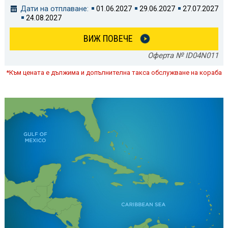
Дати на отплаване:
01.06.2027
29.06.2027
27.07.2027
24.08.2027
ВИЖ ПОВЕЧЕ
Оферта № ID04N011
*Към цената е дължима и допълнителна такса обслужване на кораба