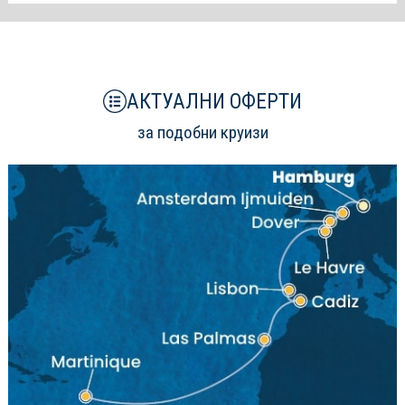
АКТУАЛНИ ОФЕРТИ
за подобни круизи