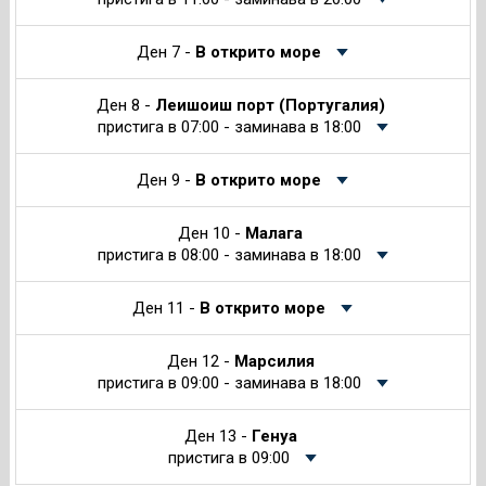
Ден 7 -
В открито море
Ден 8 -
Леишоиш порт (Португалия)
пристига в 07:00 - заминава в 18:00
Ден 9 -
В открито море
Ден 10 -
Малага
пристига в 08:00 - заминава в 18:00
Ден 11 -
В открито море
Ден 12 -
Марсилия
пристига в 09:00 - заминава в 18:00
Ден 13 -
Генуа
пристига в 09:00