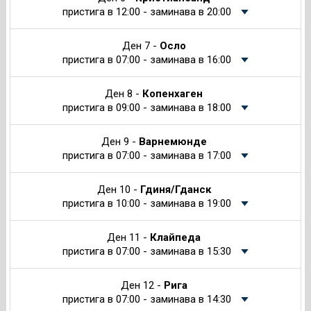
пристига в 12:00 - заминава в 20:00
Ден 7 -
Осло
пристига в 07:00 - заминава в 16:00
Ден 8 -
Копенхаген
пристига в 09:00 - заминава в 18:00
Ден 9 -
Варнемюнде
пристига в 07:00 - заминава в 17:00
Ден 10 -
Гдиня/Гданск
пристига в 10:00 - заминава в 19:00
Ден 11 -
Клайпеда
пристига в 07:00 - заминава в 15:30
Ден 12 -
Рига
пристига в 07:00 - заминава в 14:30