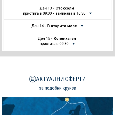
Ден 13 -
Стокхолм
пристига в 09:00 - заминава в 16:30
Ден 14 -
В открито море
Ден 15 -
Копенхаген
пристига в 09:30
АКТУАЛНИ ОФЕРТИ
за подобни круизи