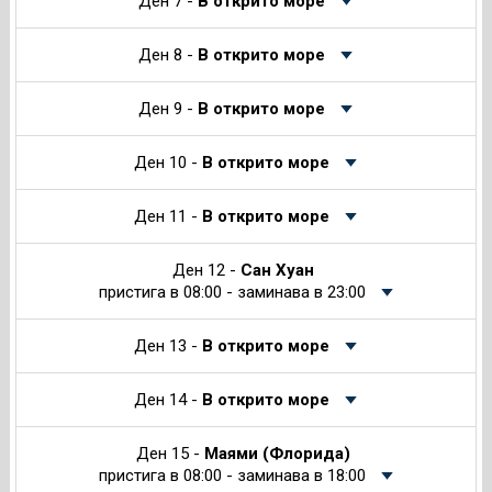
Ден 7 -
В открито море
Ден 8 -
В открито море
Ден 9 -
В открито море
Ден 10 -
В открито море
Ден 11 -
В открито море
Ден 12 -
Сан Хуан
пристига в 08:00 - заминава в 23:00
Ден 13 -
В открито море
Ден 14 -
В открито море
Ден 15 -
Маями (Флорида)
пристига в 08:00 - заминава в 18:00