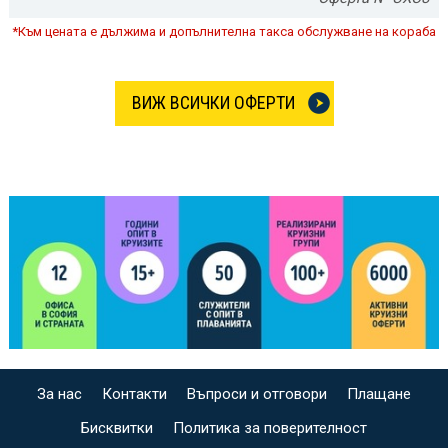
*Към цената е дължима и допълнителна такса обслужване на кораба
ВИЖ ВСИЧКИ ОФЕРТИ
За нас
Контакти
Въпроси и отговори
Плащане
Бисквитки
Политика за поверителност