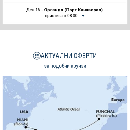
Ден 16 -
Орландо (Порт Канаверал)
пристига в 08:00
АКТУАЛНИ ОФЕРТИ
за подобни круизи