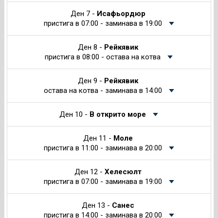
Ден 7 -
Исафьордюр
пристига в 07:00 - заминава в 19:00
Ден 8 -
Рейкявик
пристига в 08:00 - остава на котва
Ден 9 -
Рейкявик
остава на котва - заминава в 14:00
Ден 10 -
В открито море
Ден 11 -
Молe
пристига в 11:00 - заминава в 20:00
Ден 12 -
Хелесюлт
пристига в 07:00 - заминава в 19:00
Ден 13 -
Санес
пристига в 14:00 - заминава в 20:00