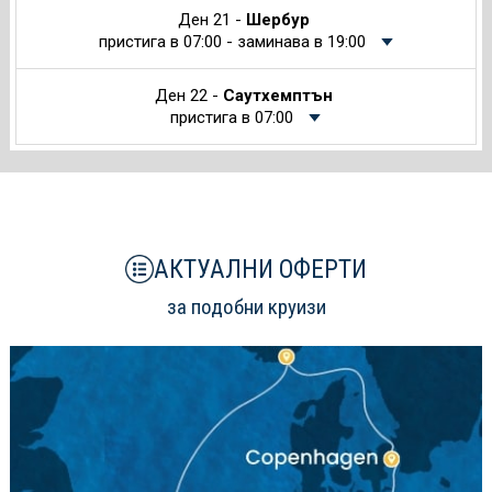
Ден 21 -
Шербур
пристига в 07:00 - заминава в 19:00
Ден 22 -
Саутхемптън
пристига в 07:00
АКТУАЛНИ ОФЕРТИ
за подобни круизи