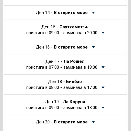
Ден 14 -
В открито море
Ден 15 -
Саутхемптън
пристига в 09:00 - заминава в 20:00
Ден 16 -
В открито море
Ден 17 -
Ла Рошел
пристига в 07:00 - заминава в 18:00
Ден 18 -
Билбао
пристига в 08:00 - заминава в 17:00
Ден 19 -
Ла Коруня
пристига в 09:00 - заминава в 18:00
Ден 20 -
В открито море