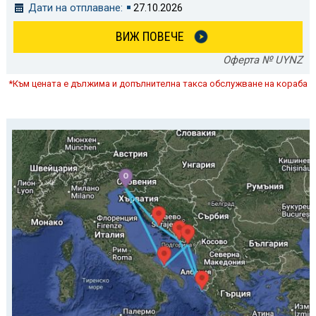
Дати на отплаване:
27.10.2026
ВИЖ ПОВЕЧЕ
Оферта № UYNZ
*Към цената е дължима и допълнителна такса обслужване на кораба