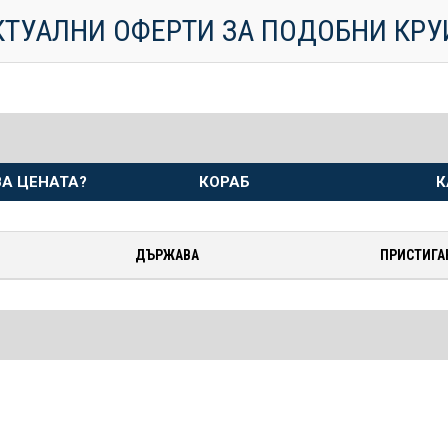
КТУАЛНИ ОФЕРТИ ЗА ПОДОБНИ КР
А ЦЕНАТА?
КОРАБ
К
ДЪРЖАВА
ПРИСТИГА