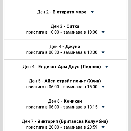
Ден 2 -
В открито море
Ден 3 -
Ситка
пристига в 10:00 - заминава в 18:00
Ден 4 -
Джуно
пристига в 06:30 - заминава в 13:30
Ден 4 -
Ендикот Арм Доус (Ледник)
Ден 5 -
Айси стрейт поинт (Хуна)
пристига в 06:00 - заминава в 15:00
Ден 6 -
Кечикан
пристига в 06:00 - заминава в 13:15
Ден 7 -
Виктория (Британска Колумбия)
пристига в 20:00 - заминава в 23:59