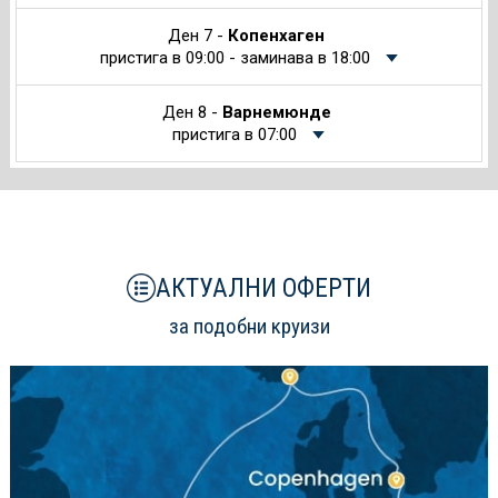
Ден 7 -
Копенхаген
пристига в 09:00 - заминава в 18:00
Ден 8 -
Варнемюнде
пристига в 07:00
АКТУАЛНИ ОФЕРТИ
за подобни круизи