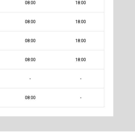
08:00
18:00
08:00
18:00
08:00
18:00
08:00
18:00
-
-
08:00
-