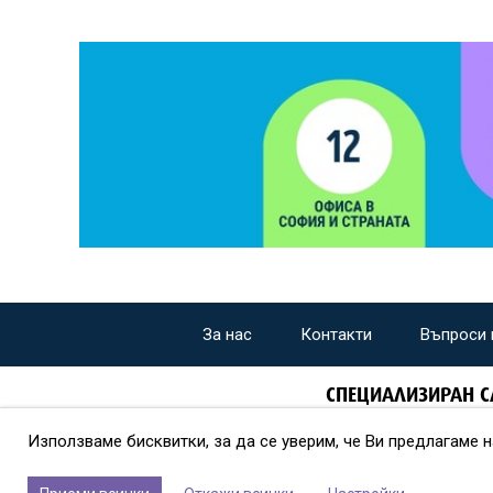
За нас
Контакти
Въпроси 
СПЕЦИАЛИЗИРАН С
Използваме бисквитки, за да се уверим, че Ви предлагаме 