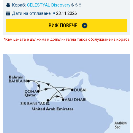
Кораб:
CELESTYAL Discovery
Дати на отплаване:
23.11.2026
ВИЖ ПОВЕЧЕ
*Към цената е дължима и допълнителна такса обслужване на кораба