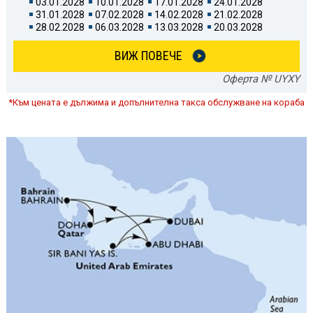
03.01.2028
10.01.2028
17.01.2028
24.01.2028
31.01.2028
07.02.2028
14.02.2028
21.02.2028
28.02.2028
06.03.2028
13.03.2028
20.03.2028
ВИЖ ПОВЕЧЕ
Оферта № UYXY
*Към цената е дължима и допълнителна такса обслужване на кораба