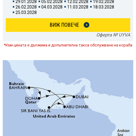
29.01.2028
05.02.2028
12.02.2028
19.02.2028
26.02.2028
04.03.2028
11.03.2028
18.03.2028
25.03.2028
ВИЖ ПОВЕЧЕ
Оферта № UYVA
*Към цената е дължима и допълнителна такса обслужване на кораба