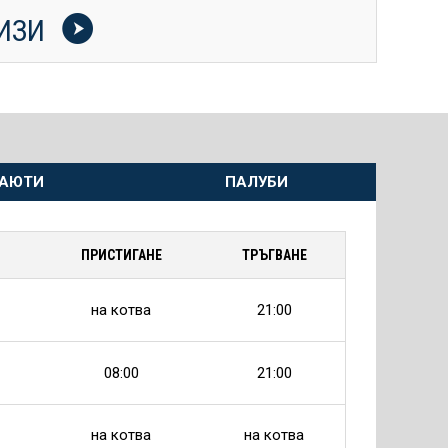
УИЗИ
АЮТИ
ПАЛУБИ
ПРИСТИГАНЕ
ТРЪГВАНЕ
на котва
21:00
08:00
21:00
на котва
на котва