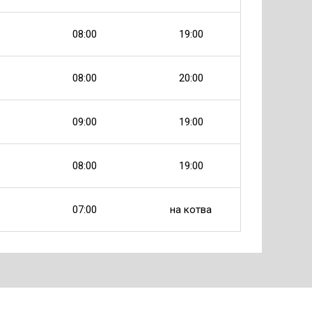
08:00
19:00
08:00
20:00
09:00
19:00
08:00
19:00
07:00
на котва