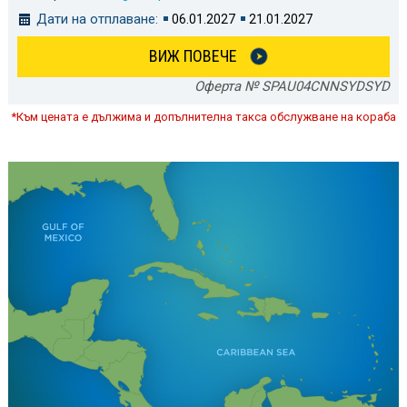
Дати на отплаване:
06.01.2027
21.01.2027
ВИЖ ПОВЕЧЕ
Оферта № SPAU04CNNSYDSYD
*Към цената е дължима и допълнителна такса обслужване на кораба