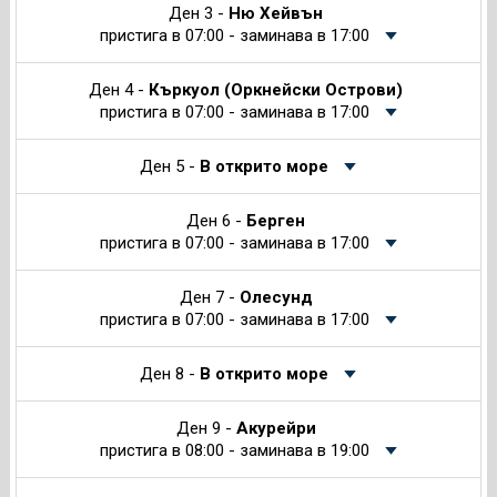
Ден 3 -
Ню Хейвън
пристига в 07:00 - заминава в 17:00
Ден 4 -
Къркуол (Оркнейски Острови)
пристига в 07:00 - заминава в 17:00
Ден 5 -
В открито море
Ден 6 -
Берген
пристига в 07:00 - заминава в 17:00
Ден 7 -
Олесунд
пристига в 07:00 - заминава в 17:00
Ден 8 -
В открито море
Ден 9 -
Акурейри
пристига в 08:00 - заминава в 19:00