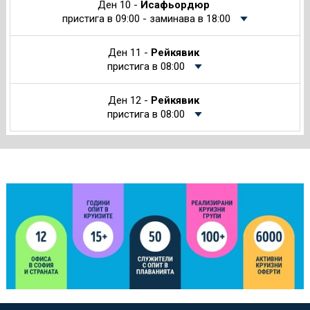
Ден 10 -
Исафьордюр
пристига в 09:00 - заминава в 18:00
Ден 11 -
Рейкявик
пристига в 08:00
Ден 12 -
Рейкявик
пристига в 08:00