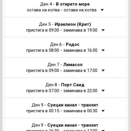
Ден 4 -
В открито море
остава на котва - остава на котва
Ден 5 -
Ираклион (Крит)
пристига в 09:00 - заминава в 19:00
Ден 6 -
Родос
пристига в 08:00 - заминава в 16:00
Ден 7 -
Лимасол
пристига в 09:00 - заминава в 17:00
Ден 8 -
Порт Саид
пристига в 07:00 - заминава в 22:00
Ден 9 -
Суецки канал - транзит
пристига в 00:15 - заминава в 00:30
Ден 9 -
Суецки канал - транзит