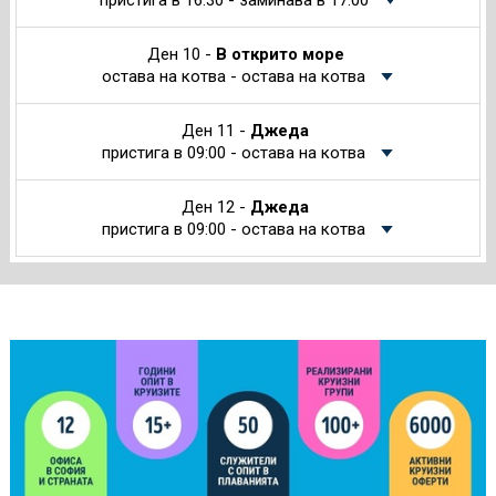
пристига в 16:30 - заминава в 17:00
Ден 10 -
В открито море
остава на котва - остава на котва
Ден 11 -
Джеда
пристига в 09:00 - остава на котва
Ден 12 -
Джеда
пристига в 09:00 - остава на котва