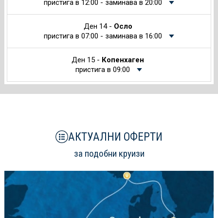
пристига в 12:00 - заминава в 20:00
Ден 14 -
Осло
пристига в 07:00 - заминава в 16:00
Ден 15 -
Копенхаген
пристига в 09:00
АКТУАЛНИ ОФЕРТИ
за подобни круизи