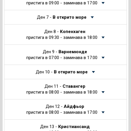
пристига в 09:00 - заминава в 17:00
Ден 7 -
В открито море
Ден 8 -
Копенхаген
пристига в 09:30 - заминава в 18:00
Ден 9 -
Варнемюнде
пристига в 07:00 - заминава в 17:00
Ден 10 -
В открито море
Ден 11 -
Ставангер
пристига в 08:00 - заминава в 18:00
Ден 12 -
Айдфьор
пристига в 08:00 - заминава в 17:00
Ден 13 -
Кристиансанд