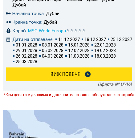
Дубай
Начална точка:
Дубай
Крайна точка:
Дубай
Кораб:
MSC World Europa
Дати на отплаване:
11.12.2027
18.12.2027
25.12.2027
01.01.2028
08.01.2028
15.01.2028
22.01.2028
29.01.2028
05.02.2028
12.02.2028
19.02.2028
26.02.2028
04.03.2028
11.03.2028
18.03.2028
25.03.2028
ВИЖ ПОВЕЧЕ
Оферта № UYVA
*Към цената е дължима и допълнителна такса обслужване на кораба