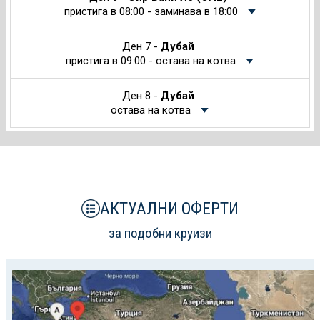
пристига в 08:00 - заминава в 18:00
Ден 7 -
Дубай
пристига в 09:00 - остава на котва
Ден 8 -
Дубай
остава на котва
АКТУАЛНИ ОФЕРТИ
за подобни круизи