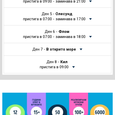
пристига в 09:00 - заминава в 21:00
Ден 5 -
Олесунд
пристига в 07:00 - заминава в 17:00
Ден 6 -
Флом
пристига в 07:00 - заминава в 18:00
Ден 7 -
В открито море
Ден 8 -
Кил
пристига в 09:00