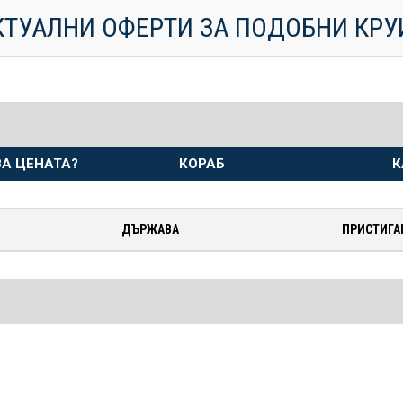
КТУАЛНИ ОФЕРТИ ЗА ПОДОБНИ КР
А ЦЕНАТА?
КОРАБ
К
ДЪРЖАВА
ПРИСТИГА