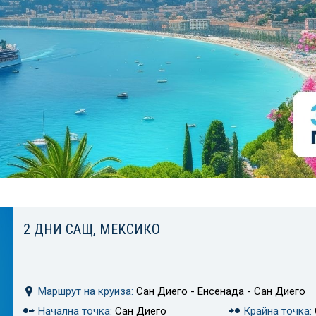
2 ДНИ САЩ, МЕКСИКО
Маршрут на круиза:
Сан Диего - Енсенада - Сан Диего
Начална точка:
Сан Диего
Крайна точка: