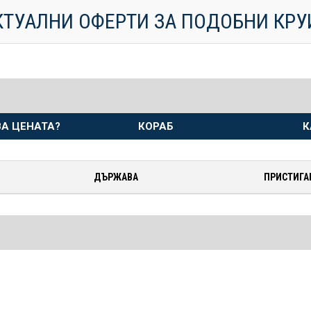
КТУАЛНИ ОФЕРТИ ЗА ПОДОБНИ КР
А ЦЕНАТА?
КОРАБ
К
ДЪРЖАВА
ПРИСТИГА