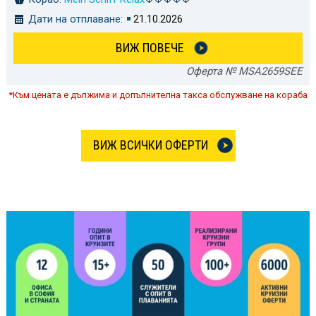
Дати на отплаване:
21.10.2026
ВИЖ ПОВЕЧЕ
Оферта № MSA2659SEE
*Към цената е дължима и допълнителна такса обслужване на кораба
ВИЖ ВСИЧКИ ОФЕРТИ