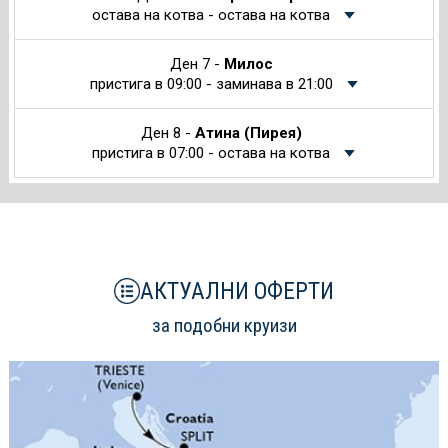
остава на котва - остава на котва
Ден 7 -
Милос
пристига в 09:00 - заминава в 21:00
Ден 8 -
Атина (Пирея)
пристига в 07:00 - остава на котва
АКТУАЛНИ ОФЕРТИ
за подобни круизи