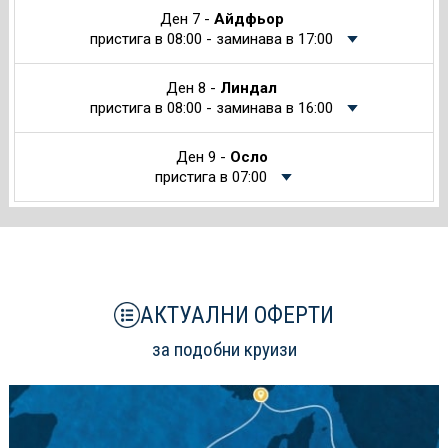
Ден 7 -
Айдфьор
пристига в 08:00 - заминава в 17:00
Ден 8 -
Линдал
пристига в 08:00 - заминава в 16:00
Ден 9 -
Осло
пристига в 07:00
АКТУАЛНИ ОФЕРТИ
за подобни круизи