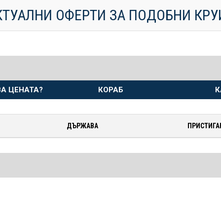
КТУАЛНИ ОФЕРТИ ЗА ПОДОБНИ КР
А ЦЕНАТА?
КОРАБ
К
ДЪРЖАВА
ПРИСТИГА