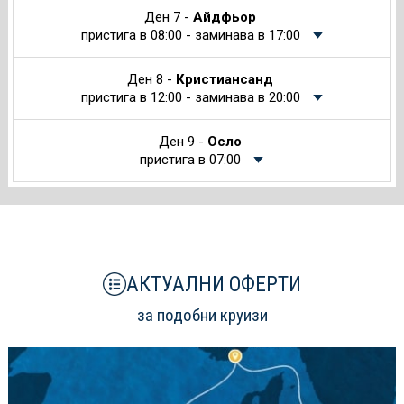
Ден 7 -
Айдфьор
пристига в 08:00 - заминава в 17:00
Ден 8 -
Кристиансанд
пристига в 12:00 - заминава в 20:00
Ден 9 -
Осло
пристига в 07:00
АКТУАЛНИ ОФЕРТИ
за подобни круизи